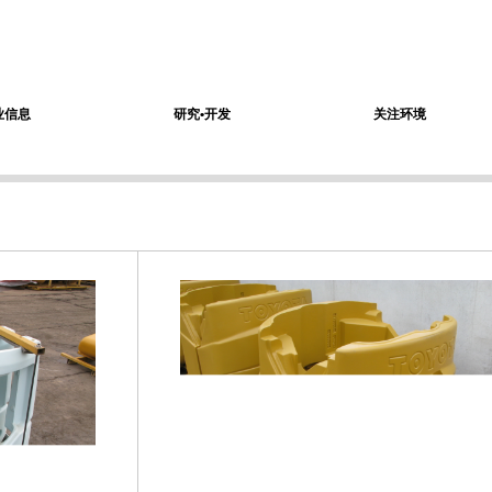
业信息
研究•开发
关注环境